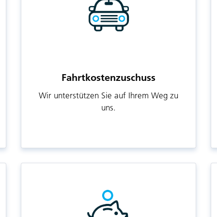
Fahrtkostenzuschuss
Wir unterstützen Sie auf Ihrem Weg zu
uns.