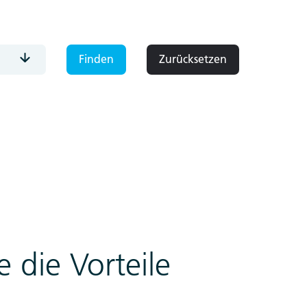
Zurücksetzen
 die Vorteile