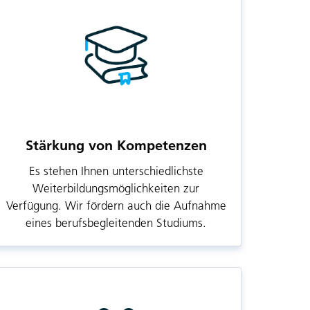
Stärkung von Kompetenzen
Es stehen Ihnen unterschiedlichste
Weiterbildungsmöglichkeiten zur
Verfügung. Wir fördern auch die Aufnahme
eines berufsbegleitenden Studiums.