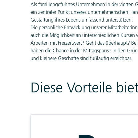
Als familiengeführtes Unternehmen in der vierten Ge
ein zentraler Punkt unseres unternehmerischen Hand
Gestaltung ihres Lebens umfassend unterstützen.
Die persönliche Entwicklung unserer Mitarbeiterinn
auch die Möglichkeit an unterschiedlichen Kursen 
Arbeiten mit Freizeitwert? Geht das überhaupt? Be
haben die Chance in der Mittagspause in den Grün
und kleinere Geschäfte sind fußläufig erreichbar.
Diese Vorteile bi