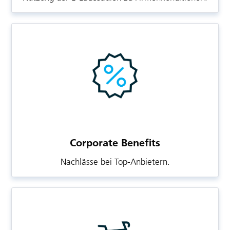
Corporate Benefits
Nachlässe bei Top-Anbietern.