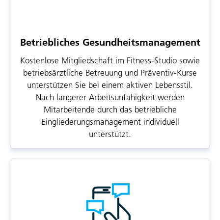
Betriebliches Gesundheitsmanagement
Kostenlose Mitgliedschaft im Fitness-Studio sowie
betriebsärztliche Betreuung und Präventiv-Kurse
unterstützen Sie bei einem aktiven Lebensstil.
Nach längerer Arbeitsunfähigkeit werden
Mitarbeitende durch das betriebliche
Eingliederungsmanagement individuell
unterstützt.