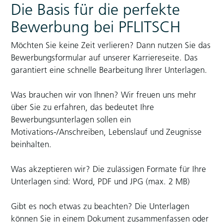
Die Basis für die perfekte
Bewerbung bei PFLITSCH
Möchten Sie keine Zeit verlieren? Dann nutzen Sie das
Bewerbungsformular auf unserer Karriereseite. Das
garantiert eine schnelle Bearbeitung Ihrer Unterlagen.
Was brauchen wir von Ihnen? Wir freuen uns mehr
über Sie zu erfahren, das bedeutet Ihre
Bewerbungsunterlagen sollen ein
Motivations-/Anschreiben, Lebenslauf und Zeugnisse
beinhalten.
Was akzeptieren wir? Die zulässigen Formate für Ihre
Unterlagen sind: Word, PDF und JPG (max. 2 MB)
Gibt es noch etwas zu beachten? Die Unterlagen
können Sie in einem Dokument zusammenfassen oder