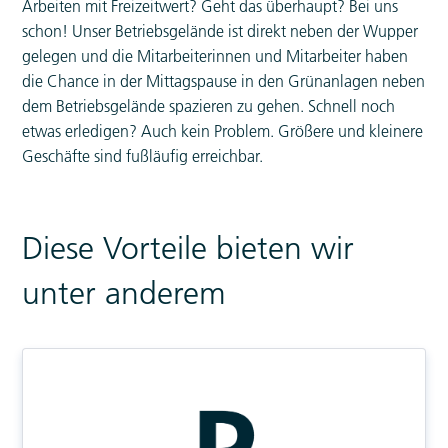
Arbeiten mit Freizeitwert? Geht das überhaupt? Bei uns
schon! Unser Betriebsgelände ist direkt neben der Wupper
gelegen und die Mitarbeiterinnen und Mitarbeiter haben
die Chance in der Mittagspause in den Grünanlagen neben
dem Betriebsgelände spazieren zu gehen. Schnell noch
etwas erledigen? Auch kein Problem. Größere und kleinere
Geschäfte sind fußläufig erreichbar.
Diese Vorteile bieten wir
unter anderem