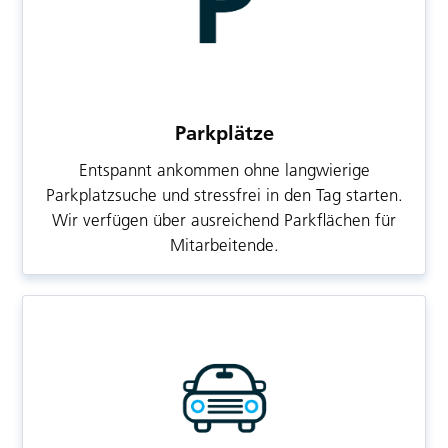
Parkplätze
Entspannt ankommen ohne langwierige
Parkplatzsuche und stressfrei in den Tag starten.
Wir verfügen über ausreichend Parkflächen für
Mitarbeitende.