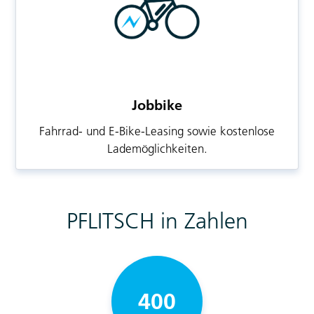
Jobbike
Fahrrad- und E-Bike-Leasing sowie kostenlose
Lademöglichkeiten.
PFLITSCH in Zahlen
400