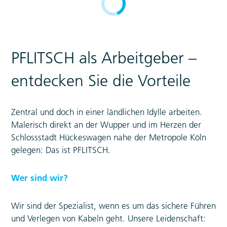
PFLITSCH als Arbeitgeber –
entdecken Sie die Vorteile
Zentral und doch in einer ländlichen Idylle arbeiten.
Malerisch direkt an der Wupper und im Herzen der
Schlossstadt Hückeswagen nahe der Metropole Köln
gelegen: Das ist PFLITSCH.
Wer sind wir?
Wir sind der Spezialist, wenn es um das sichere Führen
und Verlegen von Kabeln geht. Unsere Leidenschaft: