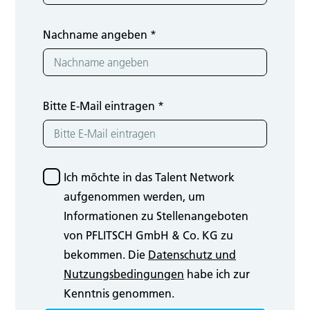
Nachname angeben
*
Bitte E-Mail eintragen
*
Ich möchte in das Talent Network
aufgenommen werden, um
Informationen zu Stellenangeboten
von PFLITSCH GmbH & Co. KG zu
bekommen. Die
Datenschutz und
Nutzungsbedingungen
habe ich zur
Kenntnis genommen.