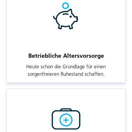
Betriebliche Altersvorsorge
Heute schon die Grundlage für einen
sorgenfreieren Ruhestand schaffen.