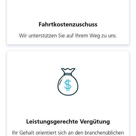
Fahrtkostenzuschuss
Wir unterstützen Sie auf Ihrem Weg zu uns.
Leistungsgerechte Vergütung
Ihr Gehalt orientiert sich an den branchenüblichen