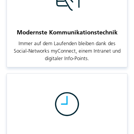
Modernste Kommunikationstechnik
Immer auf dem Laufenden bleiben dank des
Social-Networks myConnect, einem Intranet und
digitaler Info-Points.