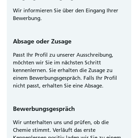
Wir informieren Sie über den Eingang Ihrer
Bewerbung.
Absage oder Zusage
Passt Ihr Profil zu unserer Ausschreibung,
möchten wir Sie im nächsten Schritt
kennenlernen. Sie erhalten die Zusage zu
einem Bewerbungsgespräch. Falls Ihr Profil
nicht passt, erhalten Sie eine Absage.
Bewerbungsgespräch
Wir unterhalten uns und prüfen, ob die
Chemie stimmt. Verläuft das erste
Kennenlernen positiv laden wir Sie zu einem