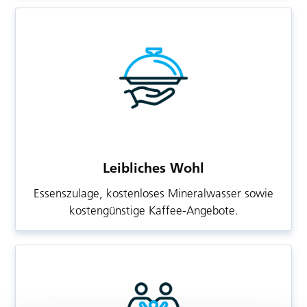
Leibliches Wohl
Essenszulage, kostenloses Mineralwasser sowie
kostengünstige Kaffee-Angebote.