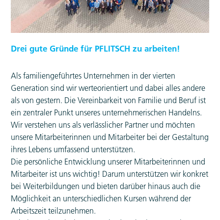
Drei gute Gründe für PFLITSCH zu arbeiten!
Als familiengeführtes Unternehmen in der vierten
Generation sind wir werteorientiert und dabei alles andere
als von gestern. Die Vereinbarkeit von Familie und Beruf ist
ein zentraler Punkt unseres unternehmerischen Handelns.
Wir verstehen uns als verlässlicher Partner und möchten
unsere Mitarbeiterinnen und Mitarbeiter bei der Gestaltung
ihres Lebens umfassend unterstützen.
Die persönliche Entwicklung unserer Mitarbeiterinnen und
Mitarbeiter ist uns wichtig! Darum unterstützen wir konkret
bei Weiterbildungen und bieten darüber hinaus auch die
Möglichkeit an unterschiedlichen Kursen während der
Arbeitszeit teilzunehmen.