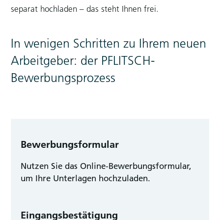
separat hochladen – das steht Ihnen frei.
In wenigen Schritten zu Ihrem neuen
Arbeitgeber: der PFLITSCH-
Bewerbungsprozess
Bewerbungsformular
Nutzen Sie das Online-Bewerbungsformular,
um Ihre Unterlagen hochzuladen.
Eingangsbestätigung