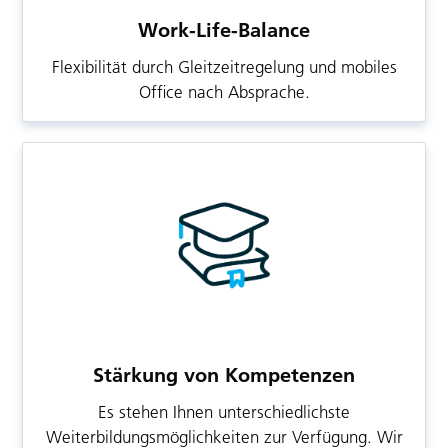
Work-Life-Balance
Flexibilität durch Gleitzeitregelung und mobiles
Office nach Absprache.
Stärkung von Kompetenzen
Es stehen Ihnen unterschiedlichste
Weiterbildungsmöglichkeiten zur Verfügung. Wir