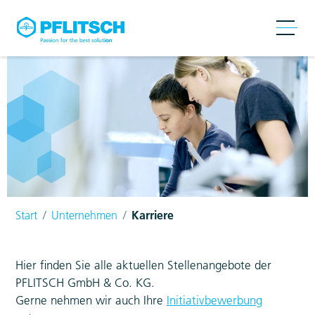
Start
Unternehmen
Karriere
Hier finden Sie alle aktuellen Stellenangebote der
PFLITSCH GmbH & Co. KG.
Gerne nehmen wir auch Ihre
Initiativbewerbung