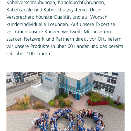
Kabelverschraubungen, Kabeldurchführungen,
Kabelkanäle und Kabelschutzsysteme. Unser
Versprechen: höchste Qualität und auf Wunsch
kundenindividuelle Lösungen. Auf unsere Expertise
vertrauen unsere Kunden weltweit. Mit unserem
starken Netzwerk und Partnern direkt vor Ort, liefern
wir unsere Produkte in über 60 Länder und das bereits
seit über 100 Jahren.