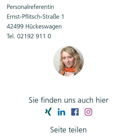
Personalreferentin
Ernst-Pflitsch-Straße 1
42499 Hückeswagen
Tel. 02192 911 0
Sie finden uns auch hier
Seite teilen