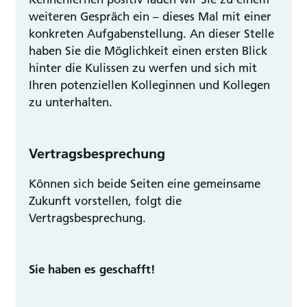
weiteren Gespräch ein – dieses Mal mit einer
konkreten Aufgabenstellung. An dieser Stelle
haben Sie die Möglichkeit einen ersten Blick
hinter die Kulissen zu werfen und sich mit
Ihren potenziellen Kolleginnen und Kollegen
zu unterhalten.
Vertragsbesprechung
Können sich beide Seiten eine gemeinsame
Zukunft vorstellen, folgt die
Vertragsbesprechung.
Sie haben es geschafft!