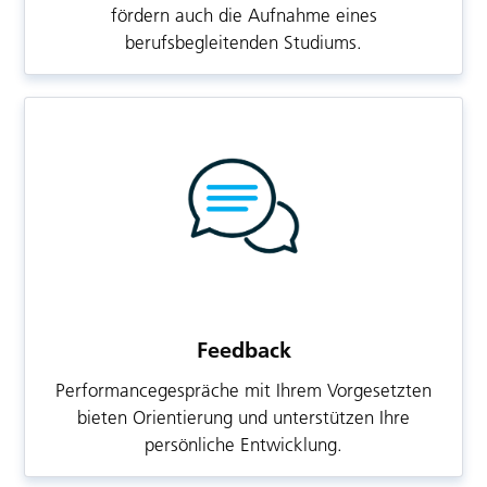
fördern auch die Aufnahme eines
berufsbegleitenden Studiums.
Feedback
Performancegespräche mit Ihrem Vorgesetzten
bieten Orientierung und unterstützen Ihre
persönliche Entwicklung.