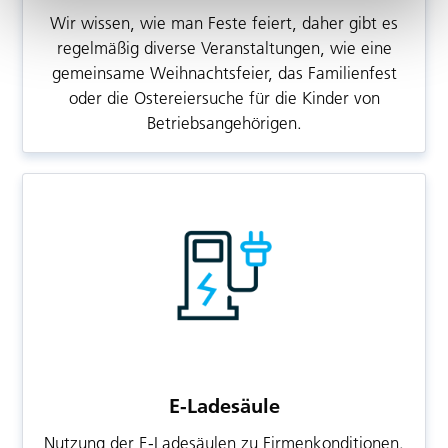
Wir wissen, wie man Feste feiert, daher gibt es
regelmäßig diverse Veranstaltungen, wie eine
gemeinsame Weihnachtsfeier, das Familienfest
oder die Ostereiersuche für die Kinder von
Betriebsangehörigen.
E-Ladesäule
Nutzung der E-Ladesäulen zu Firmenkonditionen.