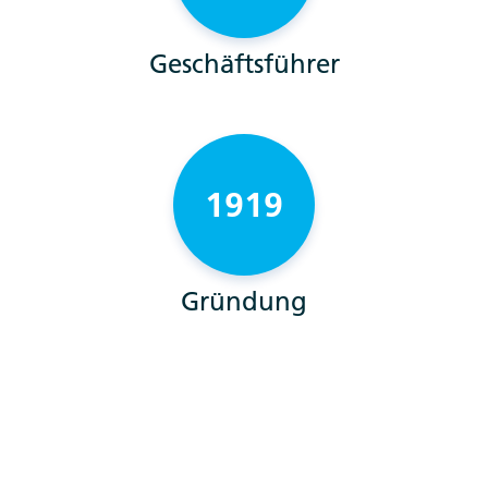
Geschäftsführer
1919
Gründung