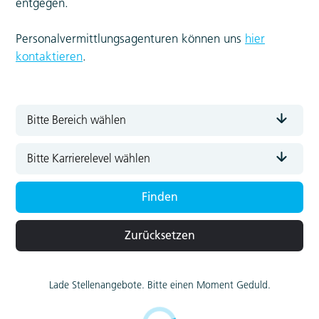
entgegen.
Personalvermittlungsagenturen können uns
hier
kontaktieren
.
Zurücksetzen
Lade Stellenangebote. Bitte einen Moment Geduld.