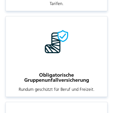
Tarifen.
Obligatorische
Gruppenunfallversicherung
Rundum geschützt für Beruf und Freizeit.