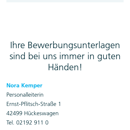
Ihre Bewerbungsunterlagen
sind bei uns immer in guten
Händen!
Nora Kemper
Personalleiterin
Ernst-Pflitsch-Straße 1
42499 Hückeswagen
Tel. 02192 911 0