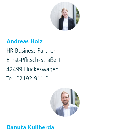
Andreas Holz
HR Business Partner
Ernst-Pflitsch-Straße 1
42499 Hückeswagen
Tel. 02192 911 0
Danuta Kuliberda