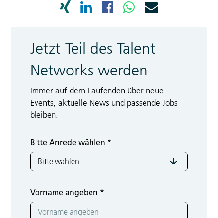
Jetzt Teil des Talent
Networks werden
Immer auf dem Laufenden über neue
Events, aktuelle News und passende Jobs
bleiben.
Bitte Anrede wählen
*
Vorname angeben
*